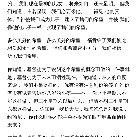
的， 我们现在是神的儿女 ，将来如何，还未显明。 但我
们知道，主若显现，我们必要像他。……得见 他的真
体。” 神使我们成为儿子，建立了我们的希望，并使 我们
像他的儿子一样，实现了我们的希望。
多么美好的希望！多么美好的希望！ 福音给了我们彼此
相爱和永恒的希望。 信仰和希望密不可分。我们相信，
所以我们希望。
你知道，基督徒为了说明这个希望的概念而做的一件事就
是，基督徒为了未来而牺牲现在。 你知道，从人的角度
来说， 我们不是这样的。 你有没有注意到你的孩子？ 你
有没有试着告诉你八岁的小孩——不， 你这个星期六不
能这样做， 但三个星期六以后可以。 但我不想三个星期
六都这样做……你知道，我长大后，我爸爸总是对我说，
约翰尼， 你什么时候才能学会不要为了眼前利益而牺牲
未来？