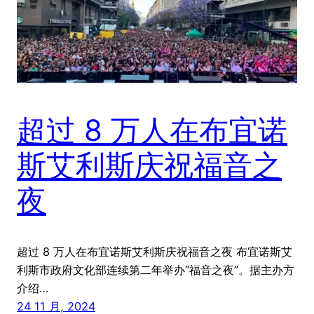
超过 8 万人在布宜诺
斯艾利斯庆祝福音之
夜
超过 8 万人在布宜诺斯艾利斯庆祝福音之夜 布宜诺斯艾
利斯市政府文化部连续第二年举办“福音之夜”。据主办方
介绍…
24 11 月, 2024