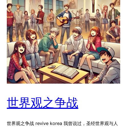
世界观之争战
世界观之争战 revive korea 我曾说过，圣经世界观与人