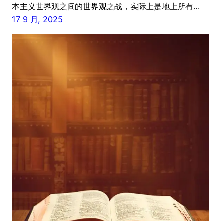
本主义世界观之间的世界观之战，实际上是地上所有…
17 9 月, 2025