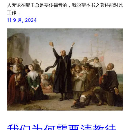
人无论在哪里总是要传福音的，我盼望本书之著述能对此
工作…
11 9 月, 2024
我们为何需要清教徒