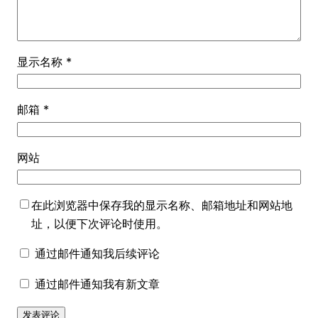
显示名称
*
邮箱
*
网站
在此浏览器中保存我的显示名称、邮箱地址和网站地
址，以便下次评论时使用。
通过邮件通知我后续评论
通过邮件通知我有新文章