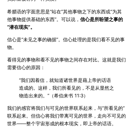
希腊语的字面意思是“站在”其他事物之下的东西或“为其
他事物提供基础的东西”。可以说，
信心是所盼望之事的
“潜在现实”。
信心是“未见之事的确据”。信心处理的是我们看不见的事
物。
看得见的事物和看不见的事物之间存在对比。这就是我们
需要信心的原因：
“我们因着信，就知道诸世界是藉上帝的话语
造成的。这样，我们所看见的，不是从显然之
物造出来的。”（希伯来书 11:3）
我们的感官将我们与可见的世界联系起来，与“所看见的”
联系起来。但信心将我们带离可见的世界，走向不可见的
世界——整个宇宙形成的根本现实，即上帝的话语。