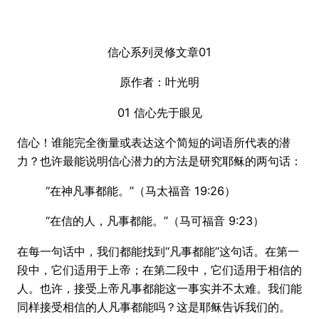
信心系列灵修文章01
原作者：叶光明
01 信心先于眼见
信心！谁能完全衡量或表达这个简短的词语所代表的潜
力？也许最能说明信心潜力的方法是研究耶稣的两句话：
“在神凡事都能。”（马太福音 19:26）
“在信的人，凡事都能。”（马可福音 9:23）
在每一句话中，我们都能找到“凡事都能”这句话。在第一
段中，它们适用于上帝；在第二段中，它们适用于相信的
人。也许，接受上帝凡事都能这一事实并不太难。我们能
同样接受相信的人凡事都能吗？这是耶稣告诉我们的。