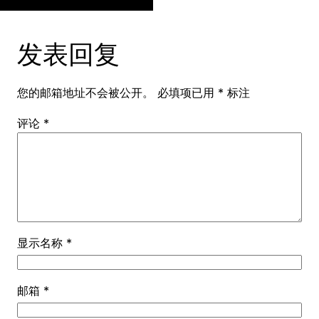
发表回复
您的邮箱地址不会被公开。
必填项已用
*
标注
评论
*
显示名称
*
邮箱
*