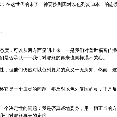
启示：在这世代的末了，神要按列国对以色列复归本土的态
，
态度，可以从两方面显明出来：一是我们对普世福音传播
们是否承认——我们对耶稣的再来也同样漠不关心。
性，但他们仍然对以色列复兴的意义一无所知。然而，这
终它是一个属灵的问题。那反对以色列复国的灵，正是反
一个决定性的问题：我是否真诚地委身，用一切正当的方
我们对耶稣再来的态度。