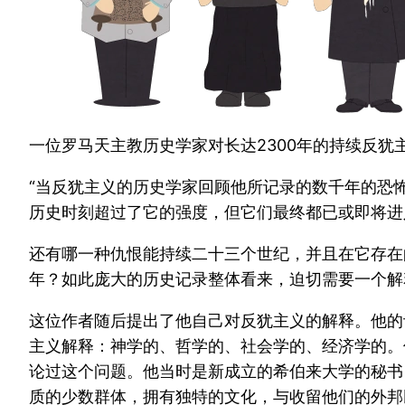
一位罗马天主教历史学家对长达2300年的持续反犹
“当反犹主义的历史学家回顾他所记录的数千年的恐
历史时刻超过了它的强度，但它们最终都已或即将进
还有哪一种仇恨能持续二十三个世纪，并且在它存在
年？如此庞大的历史记录整体看来，迫切需要一个解
这位作者随后提出了他自己对反犹主义的解释。他的
主义解释：神学的、哲学的、社会学的、经济学的。但
论过这个问题。他当时是新成立的希伯来大学的秘书
质的少数群体，拥有独特的文化，与收留他们的外邦