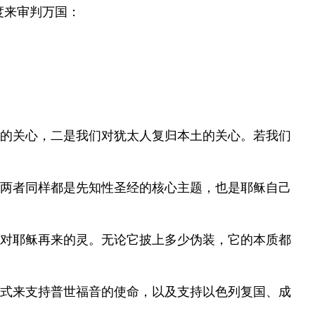
度来审判万国：
的关心，二是我们对犹太人复归本土的关心。若我们
两者同样都是先知性圣经的核心主题，也是耶稣自己
对耶稣再来的灵。无论它披上多少伪装，它的本质都
式来支持普世福音的使命，以及支持以色列复国、成