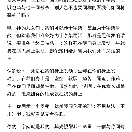
以也当与他一同被杀，别人岂不也要同样的看我们如同将
宰的羊吗？
哦！神的儿女们，我们可以传十字架，甚至为十字架争
战，但除非我们准备好为十字架而活，那就是照保罗的话
说，要准备「终日被杀」；这样死在我们身上发动，生就
要在别人身上发动。愿荣耀归给那曾为我们死而又活的
主！
保罗说：「死是在我们身上发动，生却在你们身上发
动」。在我们身上是：虚空、软弱、痛苦、逼迫、作难；
但在你们里面却是生命。虽然如此，父啊，在你看来却是
好的，但愿照你的话成就在我的身上。
主，你启示一个奥秘、就是我同你死的理；不用别法，不
用别能，我就看见完全得胜。
你的十字架就是我的，其光照耀我生命里；一信与你同钉