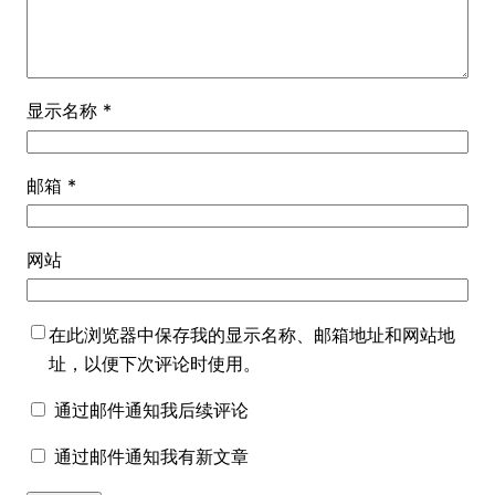
显示名称
*
邮箱
*
网站
在此浏览器中保存我的显示名称、邮箱地址和网站地
址，以便下次评论时使用。
通过邮件通知我后续评论
通过邮件通知我有新文章