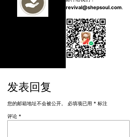
revival@shepsoul.com
.
发表回复
您的邮箱地址不会被公开。
必填项已用
*
标注
评论
*