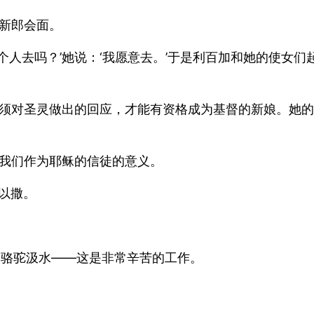
新郎会面。
个人去吗？’她说：‘我愿意去。’于是利百加和她的使女
须对圣灵做出的回应，才能有资格成为基督的新娘。她的
我们作为耶稣的信徒的意义。
或以撒。
的骆驼汲水——这是非常辛苦的工作。