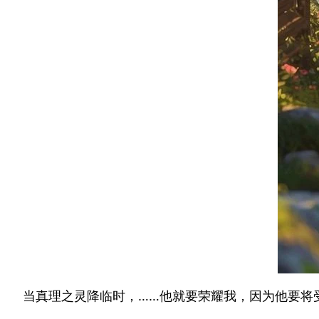
当真理之灵降临时，……他就要荣耀我，因为他要将