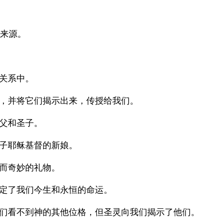
息来源。
关系中。
，并将它们揭示出来，传授给我们。
父和圣子。
子耶稣基督的新娘。
而奇妙的礼物。
定了我们今生和永恒的命运。
们看不到神的其他位格，但圣灵向我们揭示了他们。