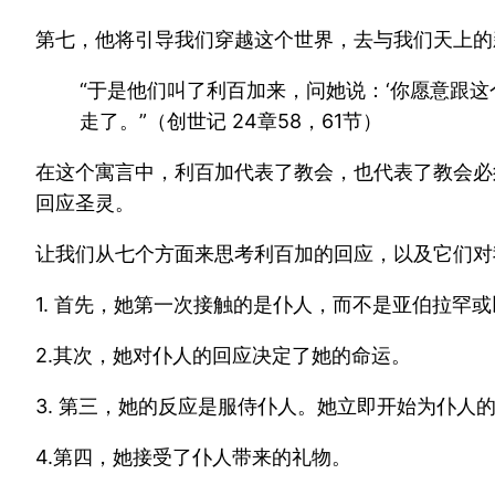
第七，他将引导我们穿越这个世界，去与我们天上的
“于是他们叫了利百加来，问她说：‘你愿意跟这
走了。”（创世记 24章58，61节）
在这个寓言中，利百加代表了教会，也代表了教会必
回应圣灵。
让我们从七个方面来思考利百加的回应，以及它们对
1. 首先，她第一次接触的是仆人，而不是亚伯拉罕
2.其次，她对仆人的回应决定了她的命运。
3. 第三，她的反应是服侍仆人。她立即开始为仆人
4.第四，她接受了仆人带来的礼物。