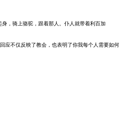
们起身，骑上骆驼，跟着那人。仆人就带着利百加
回应不仅反映了教会，也表明了你我每个人需要如何