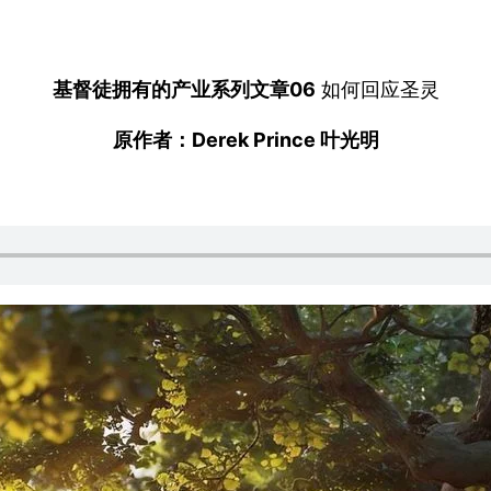
基督徒拥有的产业系列文章06
如何回应圣灵
原作者：Derek Prince 叶光明