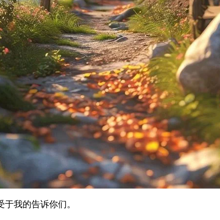
受于我的告诉你们。