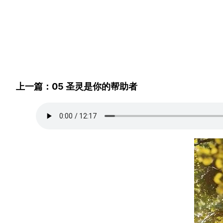
上一篇：05 圣灵是你的帮助者