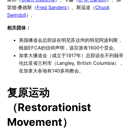
雷德·桑德斯（
Fred Sanders
）、斯温道（
Chuck
Swindoll
）.
相关团体：
美国播道会总部设在明尼苏达州的明尼阿波利斯，
根据EFCA的信仰声明，该宗派有1600个堂会。
加拿大播道会（成立于1917年）总部设在不列颠哥
伦比亚省兰利市（Langley, British Columbia），
在加拿大各地有140多间教会。
复原运动
（Restorationist
Movement）