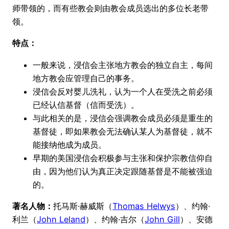
师带领的，而有些教会则由教会成员选出的多位长老带
领。
特点：
一般来说，浸信会主张地方教会的独立自主，每间
地方教会应管理自己的事务。
浸信会反对婴儿洗礼，认为一个人在受洗之前必须
已经认信基督（信而受洗）。
与此相关的是，浸信会强调教会成员必须是重生的
基督徒，即如果教会无法确认某人为基督徒，就不
能接纳他成为成员。
早期的美国浸信会积极参与主张和保护宗教信仰自
由，因为他们认为真正决定跟随基督是不能被强迫
的。
著名人物：
托马斯·赫威斯（
Thomas Helwys
）、约翰·
利兰（
John Leland
）、约翰·吉尔（
John Gill
）、安德