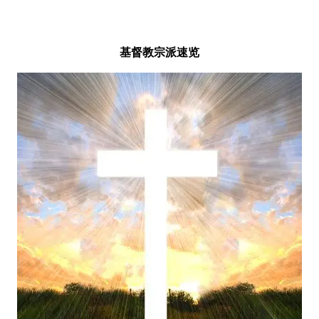
基督教宗派速览