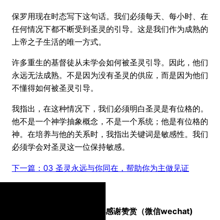
保罗用现在时态写下这句话。我们必须每天、每小时、在
任何情况下都不断受到圣灵的引导。这是我们作为成熟的
上帝之子生活的唯一方式。
许多重生的基督徒从未学会如何被圣灵引导。因此，他们
永远无法成熟。不是因为没有圣灵的供应，而是因为他们
不懂得如何被圣灵引导。
我指出，在这种情况下，我们必须明白圣灵是有位格的。
他不是一个神学抽象概念，不是一个系统；他是有位格的
神。在培养与他的关系时，我指出关键词是敏感性。我们
必须学会对圣灵这一位保持敏感。
下一篇：03 圣灵永远与你同在，帮助你为主做见证
感谢赞赏（微信wechat)