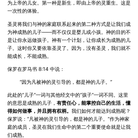
为上帝的儿女。第一种是新生，即由上帝的灵重生。这是
一次性的体验。
圣灵将我们与神的家庭联系起来的第二种方式是让我们成
为神成熟的儿子——而不仅仅是婴儿或小孩。神的目的不
是让你永远做孩子。神有一个计划，让你成长为成熟的儿
子。这时你又要依靠圣灵了。因为，没有圣灵，我们就不
能成长，不能成熟。
保罗在罗马书 8:14 中说：
“因为凡被神的灵引导的，都是神的儿子。”
此处的“儿子”一词与其他经文中的“孩子”一词不同。这里
的意思是成熟的儿子，
有责任心，能掌控自己的生活，懂
得如何做事，并且拥有权柄。
我们如何才能达到成熟呢？
保罗说：“凡被神的灵引导的，都是神的儿子。”作为神家
庭的成员，圣灵在我们生命中的第二个重要使命就是让我
们成熟。