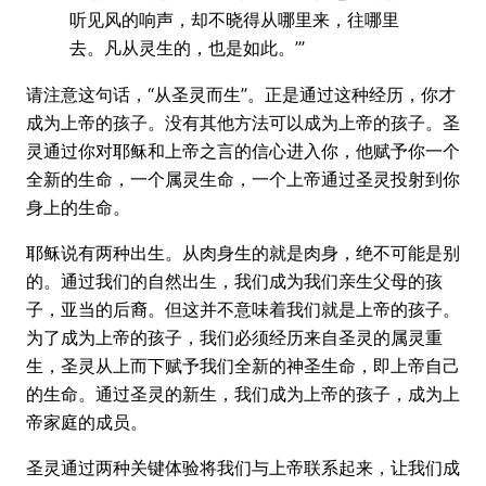
听见风的响声，却不晓得从哪里来，往哪里
去。凡从灵生的，也是如此。’”
请注意这句话，“从圣灵而生”。正是通过这种经历，你才
成为上帝的孩子。没有其他方法可以成为上帝的孩子。圣
灵通过你对耶稣和上帝之言的信心进入你，他赋予你一个
全新的生命，一个属灵生命，一个上帝通过圣灵投射到你
身上的生命。
耶稣说有两种出生。从肉身生的就是肉身，绝不可能是别
的。通过我们的自然出生，我们成为我们亲生父母的孩
子，亚当的后裔。但这并不意味着我们就是上帝的孩子。
为了成为上帝的孩子，我们必须经历来自圣灵的属灵重
生，圣灵从上而下赋予我们全新的神圣生命，即上帝自己
的生命。通过圣灵的新生，我们成为上帝的孩子，成为上
帝家庭的成员。
圣灵通过两种关键体验将我们与上帝联系起来，让我们成