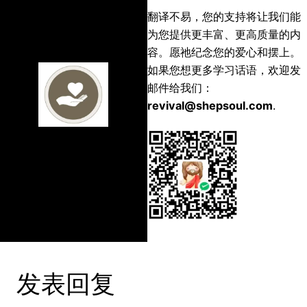
翻译不易，您的支持将让我们能
为您提供更丰富、更高质量的内
容。愿祂纪念您的爱心和摆上。
如果您想更多学习话语，欢迎发
邮件给我们：
revival@shepsoul.com
.
发表回复