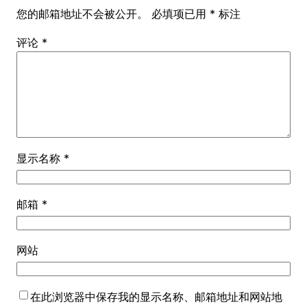
您的邮箱地址不会被公开。
必填项已用
*
标注
评论
*
显示名称
*
邮箱
*
网站
在此浏览器中保存我的显示名称、邮箱地址和网站地