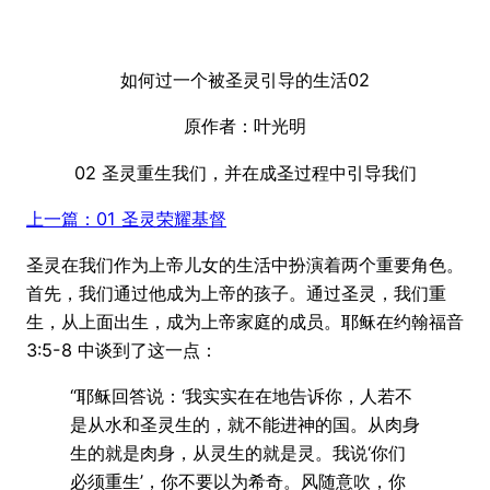
如何过一个被圣灵引导的生活02
原作者：叶光明
02 圣灵重生我们，并在成圣过程中引导我们
上一篇：01 圣灵荣耀基督
圣灵在我们作为上帝儿女的生活中扮演着两个重要角色。
首先，我们通过他成为上帝的孩子。通过圣灵，我们重
生，从上面出生，成为上帝家庭的成员。耶稣在约翰福音
3:5-8 中谈到了这一点：
“耶稣回答说：‘我实实在在地告诉你，人若不
是从水和圣灵生的，就不能进神的国。从肉身
生的就是肉身，从灵生的就是灵。我说‘你们
必须重生’，你不要以为希奇。风随意吹，你