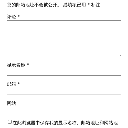
您的邮箱地址不会被公开。
必填项已用
*
标注
评论
*
显示名称
*
邮箱
*
网站
在此浏览器中保存我的显示名称、邮箱地址和网站地