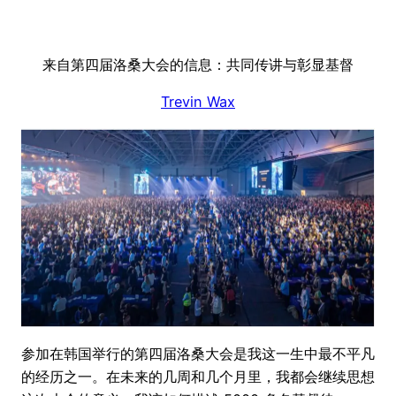
来自第四届洛桑大会的信息：共同传讲与彰显基督
Trevin Wax
参加在韩国举行的第四届洛桑大会是我这一生中最不平凡
的经历之一。在未来的几周和几个月里，我都会继续思想