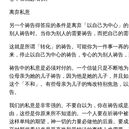
离弃私意
另一个祷告得答应的条件是离弃「以自己为中心」的
别人祷告时。当你为别人的需要祷告，而把自己的需
这就是所谓「转化」的祷告。可能你为一件事一再的
来，停止以自己为中心的祷告，专心的为别人祷告，
祷告中的私意是必须对付的。一个信徒只是不断地为
位母亲为她的儿子祷告，因为他是她的儿子，并且如
这个「不和」。有些母亲为儿子的悔改特别焦急，以
告。
我们的私意是非常强的。不要自以为，你在祷告或是
由，这些是你原来所不知道的。一个人要在祈祷中被
这样单纯的期望，神一切的力量必做他的后盾。要成