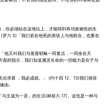
前，你必须站在这地位上，才能得到有功效祷告的生
(罗六 5)「我们若在他死的形状上与他联合，也要在
「他又叫我们与基督耶稣一同复活，一同坐在天
各方面的指示，我们知道属灵生命的一切能力是在于与
论求甚 ，我必成就。」 (约十四 12、13)我们很容
缘由。
主成为一灵」的生活(林前六 17)。这也是一种与