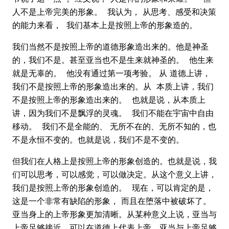
人不是上帝完美的形象。 我认为， 从思考、感受和决策
的能力来看， 我们基本上是按照上帝的形象造的。
我们当然不是按照上帝的道德形象造出来的。他是神圣
的，我们不是。甚至亚当也不是生来就神圣的。 他生来
就是无辜的。 他没有通过第一项考验。 从 道德上讲，
我们不是按照上帝的形象造出来的。从 本质上讲，我们
不是按照上帝的形象造出来的。 也就是说，从本质上
讲，因为我们不是飘浮的灵魂。 我们不能在宇宙中自由
移动。 我们不是全能的、 无所不在的、无所不知的，也
不是永恒不变的。也就是说，我们不是不变的。
但我们在人格上是按照上帝的形象创造的。也就是说，我
们可以思考，可以感觉，可以做决定。从这个意义上讲，
我们是按照上帝的形象创造的。 现在，可以肯定的是，
这是一个非常有缺陷的形象， 而且在堕落中被破坏了。
亚当身上的上帝形象更加清晰。从某种意义上说，亚当与
上帝足够接近，可以在道德上代表上帝。亚当与上帝足够