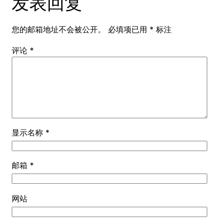
发表回复
您的邮箱地址不会被公开。
必填项已用
*
标注
评论
*
显示名称
*
邮箱
*
网站