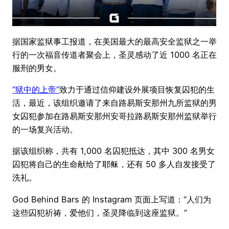
据国家监狱事工报道，在美国最大的最高安全监狱之一举
行的一次福音传道者聚会上，圣灵感动了近 1000 名正在
服刑的男女。
“狱中的上帝”
致力于通过信仰建设外展项目恢复囚犯的生
活，最近，该组织邀请了来自路易斯安那州九所监狱的男
女囚犯参加在路易斯安那州安哥拉路易斯安那州监狱举行
的一场复兴活动。
据该组织称，共有 1,000 名囚犯抵达，其中 300 名男女
囚犯将自己的生命献给了耶稣，还有 50 多人自发接受了
洗礼。
God Behind Bars 的 Instagram 页面上写道：“人们为
这些囚犯祈祷，爱他们，圣灵降临到这座监狱。”